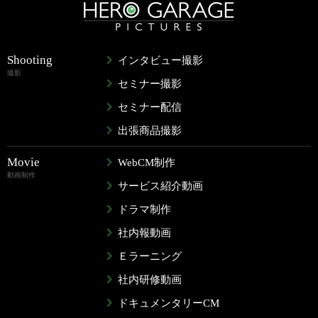
Shooting
インタビュー撮影
撮影
セミナー撮影
セミナー配信
出張商品撮影
Movie
WebCM制作
動画制作
サービス紹介動画
ドラマ制作
社内報動画
Ｅラーニング
社内研修動画
ドキュメンタリーCM