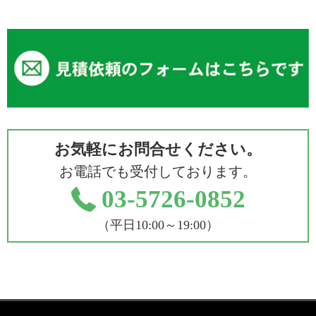
お気軽にお問合せください。
お電話でも受付しております。
03-5726-0852
（平日10:00～19:00）