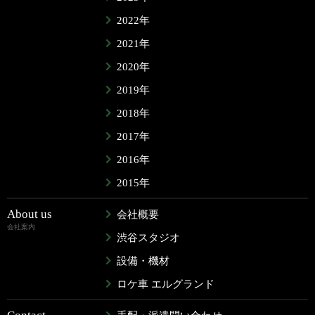
2022年
2021年
2020年
2019年
2018年
2017年
2016年
2015年
About us
会社概要
会社案内
渋谷スタジオ
設備・機材
ロケ車 エルグランド