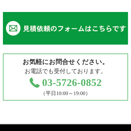
お気軽にお問合せください。
お電話でも受付しております。
03-5726-0852
（平日10:00～19:00）