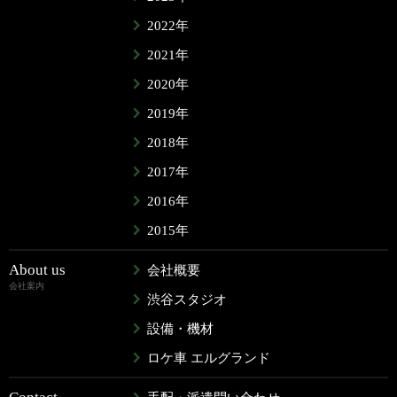
2022年
2021年
2020年
2019年
2018年
2017年
2016年
2015年
About us
会社概要
会社案内
渋谷スタジオ
設備・機材
ロケ車 エルグランド