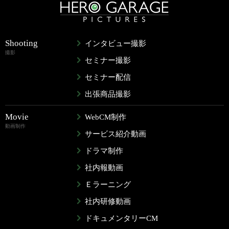
Shooting
インタビュー撮影
撮影
セミナー撮影
セミナー配信
出張商品撮影
Movie
WebCM制作
動画制作
サービス紹介動画
ドラマ制作
社内報動画
Ｅラーニング
社内研修動画
ドキュメンタリーCM